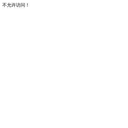
不允许访问！