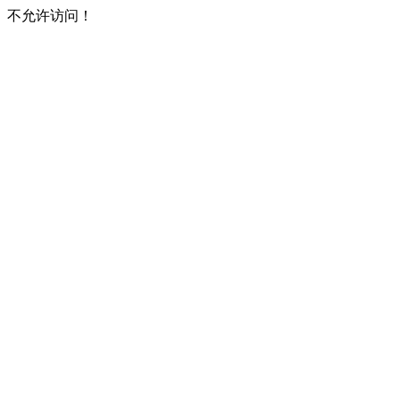
不允许访问！