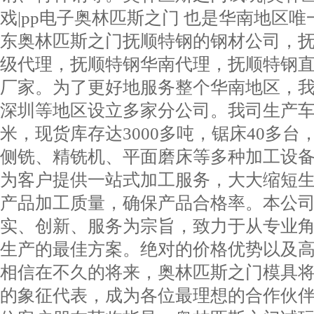
戏|pp电子奥林匹斯之门 也是华南地区
东奥林匹斯之门抚顺特钢的钢材公司，
级代理，抚顺特钢华南代理，抚顺特钢
厂家。为了更好地服务整个华南地区，
深圳等地区设立多家分公司。我司生产车间
米，现货库存达3000多吨，锯床40多台
侧铣、精铣机、平面磨床等多种加工设
为客户提供一站式加工服务，大大缩短
产品加工质量，确保产品合格率。本公
实、创新、服务为宗旨，致力于从专业
生产的最佳方案。绝对的价格优势以及
相信在不久的将来，奥林匹斯之门模具
的象征代表，成为各位最理想的合作伙