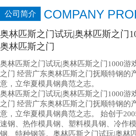
COMPANY PRO
公司简介
奥林匹斯之门试玩|奥林匹斯之门100
奥林匹斯之门
奥林匹斯之门试玩|奥林匹斯之门1000游戏
之门 经营广东奥林匹斯之门抚顺特
意，立华夏模具钢典范之志。
奥林匹斯之门试玩|奥林匹斯之门1000游戏
之门 经营广东奥林匹斯之门抚顺特钢的
意，立华夏模具钢典范之志。 始创于20
速钢、热作模具钢、塑料模具钢、冷作
钢、特种钢等。奥林匹斯之门试玩|奥林匹